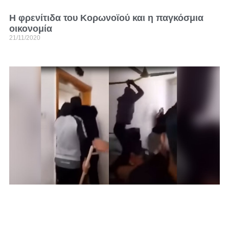
H φρενίτιδα του Κορωνοϊού και η παγκόσμια
οικονομία
21/11/2020