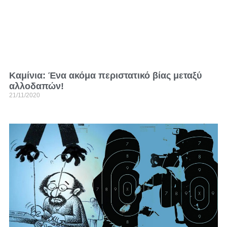
Καμίνια: Ένα ακόμα περιστατικό βίας μεταξύ
αλλοδαπών!
21/11/2020