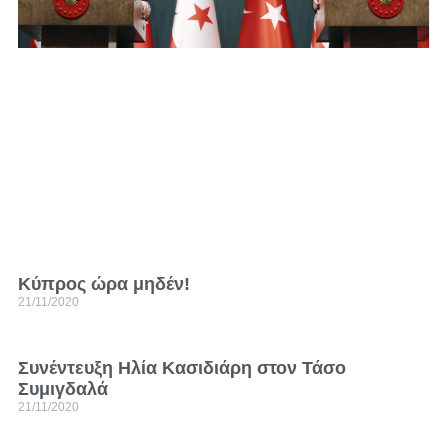
Κύπρος ώρα μηδέν!
21/11/2020
Συνέντευξη Ηλία Κασιδιάρη στον Τάσο
Συμιγδαλά
21/11/2020