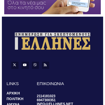
LINKS
ΕΠΙΚΟΙΝΩΝΙΑ
ΑΡΧΙΚΗ
2114181023
ΠΟΛΙΤΙΚΗ
6947300351
INFO@ELLHNES.NET
ΑΜΥΝΑ