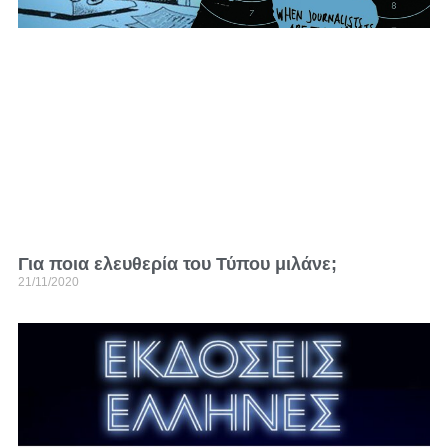
Για ποια ελευθερία του Τύπου μιλάνε;
21/11/2020