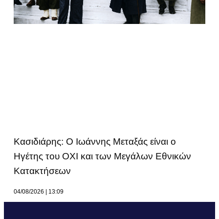
Κασιδιάρης: Ο Ιωάννης Μεταξάς είναι ο
Ηγέτης του ΟΧΙ και των Μεγάλων Εθνικών
Κατακτήσεων
04/08/2026
13:09