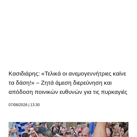
Κασιδιάρης: «Τελικά οι ανεμογεννήτριες καίνε
τα δάση!» – Ζητά άμεση διερεύνηση και
απόδοση ποινικών ευθυνών για τις πυρκαγιές
07/08/2026
13:30