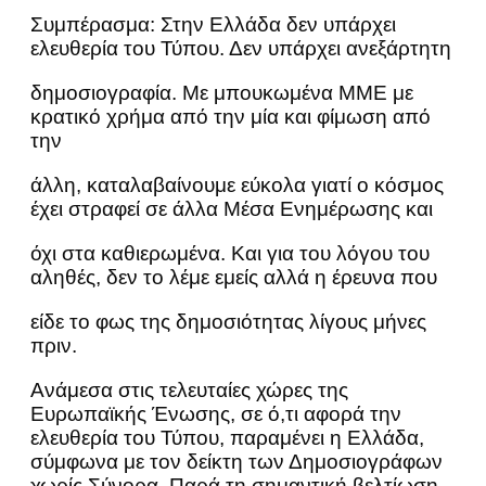
Συμπέρασμα: Στην Ελλάδα δεν υπάρχει
ελευθερία του Τύπου. Δεν υπάρχει ανεξάρτητη
δημοσιογραφία. Με μπουκωμένα ΜΜΕ με
κρατικό χρήμα από την μία και φίμωση από
την
άλλη, καταλαβαίνουμε εύκολα γιατί ο κόσμος
έχει στραφεί σε άλλα Μέσα Ενημέρωσης και
όχι στα καθιερωμένα. Και για του λόγου του
αληθές, δεν το λέμε εμείς αλλά η έρευνα που
είδε το φως της δημοσιότητας λίγους μήνες
πριν.
Ανάμεσα στις τελευταίες χώρες της
Ευρωπαϊκής Ένωσης, σε ό,τι αφορά την
ελευθερία του Τύπου, παραμένει η Ελλάδα,
σύμφωνα με τον δείκτη των Δημοσιογράφων
χωρίς Σύνορα. Παρά τη σημαντική βελτίωση