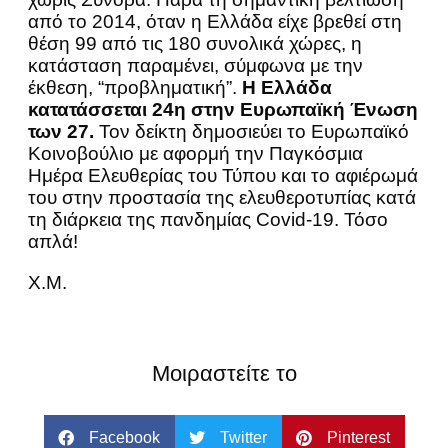
από το 2014, όταν η Ελλάδα είχε βρεθεί στη
θέση 99 από τις 180 συνολικά χώρες, η
κατάσταση παραμένει, σύμφωνα με την
έκθεση, “προβληματική”.
Η Ελλάδα
κατατάσσεται 24η στην Ευρωπαϊκή Ένωση
των 27.
Τον δείκτη δημοσιεύει το Ευρωπαϊκό
Κοινοβούλιο με αφορμή την Παγκόσμια
Ημέρα Ελευθερίας του Τύπου και το αφιέρωμά
του στην προστασία της ελευθεροτυπίας κατά
τη διάρκεια της πανδημίας Covid-19. Τόσο
απλά!
Χ.Μ.
Μοιραστείτε το
Facebook
Twitter
Pinterest