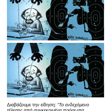
Διαβάζουμε την είδηση:
“Το ενδεχόμενο
τέλεσης από συγκεκριμένα πρόσωπα