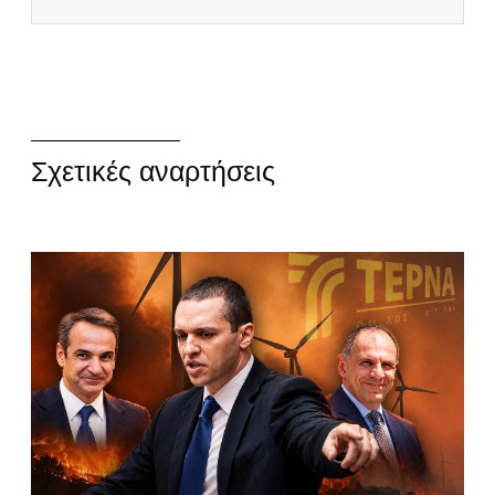
Σχετικές αναρτήσεις