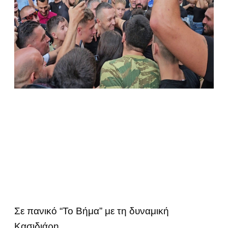
Σε πανικό “Το Βήμα” με τη δυναμική
Κασιδιάρη