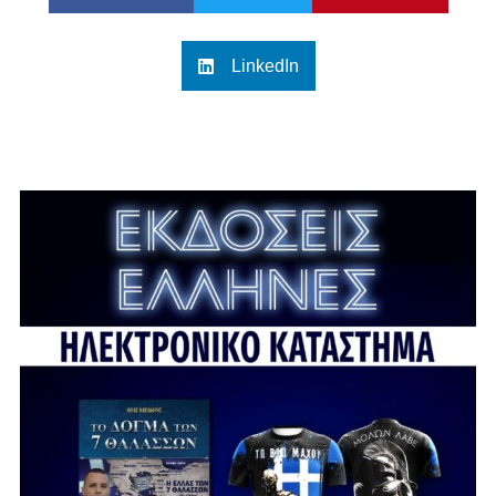
LinkedIn