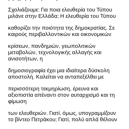
Σχολιάζουμε: Για ποια ελευθερία του Τύπου
μιλάνε στην Ελλάδα; Η ελευθερία του Τύπου
καθορίζει την ποιότητα της δημοκρατίας. Σε
καιρούς περιβαλλοντικών και οικονομικών
κρίσεων, πανδημιών, γεωπολιτικών
μεταβολών, τεχνολογικής αλλαγής και
ανισοτήτων, η
δημοσιογραφία έχει μια ιδιαίτερα δύσκολη
αποστολή. Καλείται να ανταπεξέλθει με
περισσότερη τεκμηρίωση, έρευνα και
αξιοπιστία απέναντι στον αυταρχισμό και τη
φίμωση
των ελευθεριών. Γιατί, όμως, υπογραμμίζουν
το βίντεο Πετράκου; Γιατί, πολύ απλά θέλουν