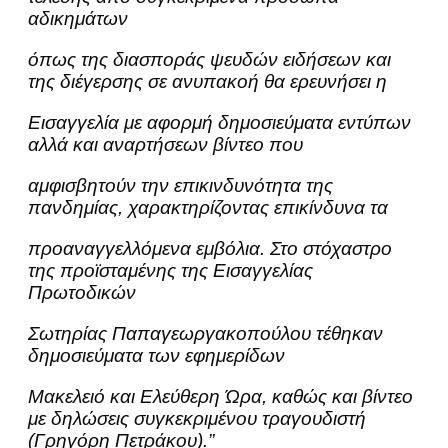
αδικημάτων
όπως της διασποράς ψευδών ειδήσεων και
της διέγερσης σε ανυπακοή θα ερευνήσει η
Εισαγγελία με αφορμή δημοσιεύματα εντύπων
αλλά και αναρτήσεων βίντεο που
αμφισβητούν την επικινδυνότητα της
πανδημίας, χαρακτηρίζοντας επικίνδυνα τα
προαναγγελλόμενα εμβόλια. Στο στόχαστρο
της προϊσταμένης της Εισαγγελίας
Πρωτοδικών
Σωτηρίας Παπαγεωργακοπούλου τέθηκαν
δημοσιεύματα των εφημερίδων
Μακελειό και Ελεύθερη Ώρα, καθώς και βίντεο
με δηλώσεις συγκεκριμένου τραγουδιστή
(Γρηγόρη Πετράκου).”