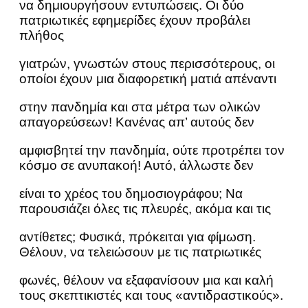
να δημιουργήσουν εντυπώσεις. Οι δύο
πατριωτικές εφημερίδες έχουν προβάλει
πλήθος
γιατρών, γνωστών στους περισσότερους, οι
οποίοι έχουν μια διαφορετική ματιά απέναντι
στην πανδημία και στα μέτρα των ολικών
απαγορεύσεων! Κανένας απ’ αυτούς δεν
αμφισβητεί την πανδημία, ούτε προτρέπει τον
κόσμο σε ανυπακοή! Αυτό, άλλωστε δεν
είναι το χρέος του δημοσιογράφου; Να
παρουσιάζει όλες τις πλευρές, ακόμα και τις
αντίθετες; Φυσικά, πρόκειται για φίμωση.
Θέλουν, να τελειώσουν με τις πατριωτικές
φωνές, θέλουν να εξαφανίσουν μια και καλή
τους σκεπτικιστές και τους «αντιδραστικούς».