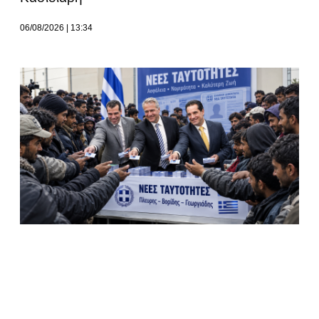
06/08/2026
13:34