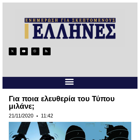
Για ποια ελευθερία του Τύπου
μιλάνε;
21/11/2020
11:42