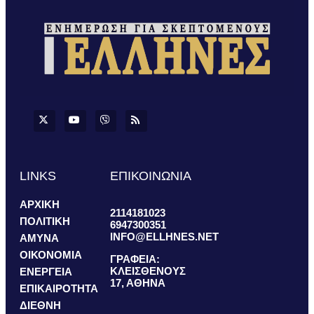
LINKS
ΕΠΙΚΟΙΝΩΝΙΑ
ΑΡΧΙΚΗ
2114181023
ΠΟΛΙΤΙΚΗ
6947300351
INFO@ELLHNES.NET
ΑΜΥΝΑ
ΟΙΚΟΝΟΜΙΑ
ΓΡΑΦΕΙΑ:
ΚΛΕΙΣΘΕΝΟΥΣ
ΕΝΕΡΓΕΙΑ
17, ΑΘΗΝΑ
ΕΠΙΚΑΙΡΟΤΗΤΑ
ΔΙΕΘΝΗ