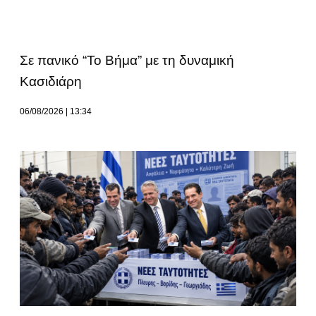
Σε πανικό “Το Βήμα” με τη δυναμική
Κασιδιάρη
06/08/2026
13:34