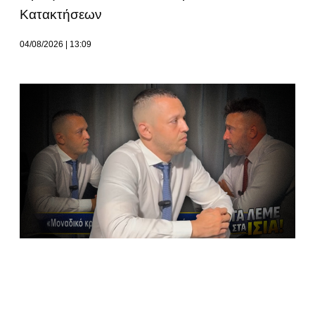
Κατακτήσεων
04/08/2026
13:09