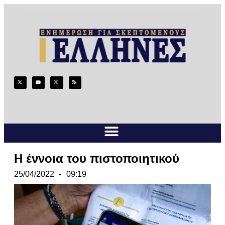
Η έννοια του πιστοποιητικού
25/04/2022
09:19