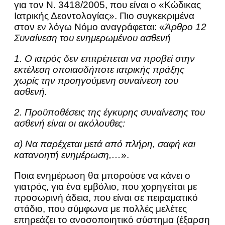
για τον Ν. 3418/2005, που είναι ο «Κώδικας
Ιατρικής Δεοντολογίας». Πιο συγκεκριμένα
στον εν λόγω Νόμο αναγράφεται: «
Άρθρο 12
Συναίνεση του ενημερωμένου ασθενή
1. Ο ιατρός δεν επιτρέπεται να προβεί στην
εκτέλεση οποιασδήποτε ιατρικής πράξης
χωρίς την προηγούμενη συναίνεση του
ασθενή.
2. Προϋποθέσεις της έγκυρης συναίνεσης του
ασθενή είναι οι ακόλουθες:
α) Να παρέχεται μετά από πλήρη, σαφή και
κατανοητή ενημέρωση,…
».
Ποια ενημέρωση θα μπορούσε να κάνει ο
γιατρός, για ένα εμβόλιο, που χορηγείται με
προσωρινή άδεια, που είναι σε πειραματικό
στάδιο, που σύμφωνα με πολλές μελέτες
επηρεάζει το ανοσοποιητικό σύστημα (έξαρση