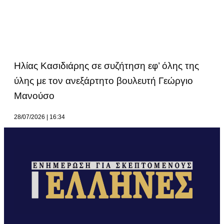
Ηλίας Κασιδιάρης σε συζήτηση εφ’ όλης της
ύλης με τον ανεξάρτητο βουλευτή Γεώργιο
Μανούσο
28/07/2026
16:34