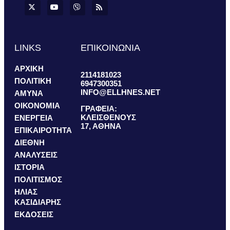
LINKS
ΕΠΙΚΟΙΝΩΝΙΑ
ΑΡΧΙΚΗ
2114181023
ΠΟΛΙΤΙΚΗ
6947300351
INFO@ELLHNES.NET
ΑΜΥΝΑ
ΟΙΚΟΝΟΜΙΑ
ΓΡΑΦΕΙΑ:
ΚΛΕΙΣΘΕΝΟΥΣ
ΕΝΕΡΓΕΙΑ
17, ΑΘΗΝΑ
ΕΠΙΚΑΙΡΟΤΗΤΑ
ΔΙΕΘΝΗ
ΑΝΑΛΥΣΕΙΣ
ΙΣΤΟΡΙΑ
ΠΟΛΙΤΙΣΜΟΣ
ΗΛΙΑΣ
ΚΑΣΙΔΙΑΡΗΣ
ΕΚΔΟΣΕΙΣ