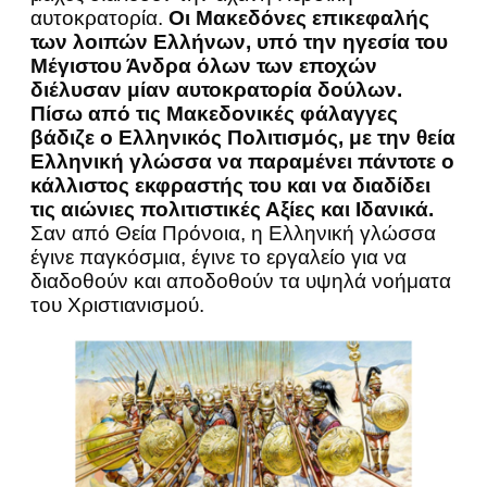
αυτοκρατορία.
Οι Μακεδόνες επικεφαλής
των λοιπών Ελλήνων, υπό την ηγεσία του
Μέγιστου Άνδρα όλων των εποχών
διέλυσαν μίαν αυτοκρατορία δούλων.
Πίσω από τις Μακεδονικές φάλαγγες
βάδιζε ο Ελληνικός Πολιτισμός, με την θεία
Ελληνική γλώσσα να παραμένει πάντοτε ο
κάλλιστος εκφραστής του και να διαδίδει
τις αιώνιες πολιτιστικές Αξίες και Ιδανικά.
Σαν από Θεία Πρόνοια, η Ελληνική γλώσσα
έγινε παγκόσμια, έγινε το εργαλείο για να
διαδοθούν και αποδοθούν τα υψηλά νοήματα
του Χριστιανισμού.