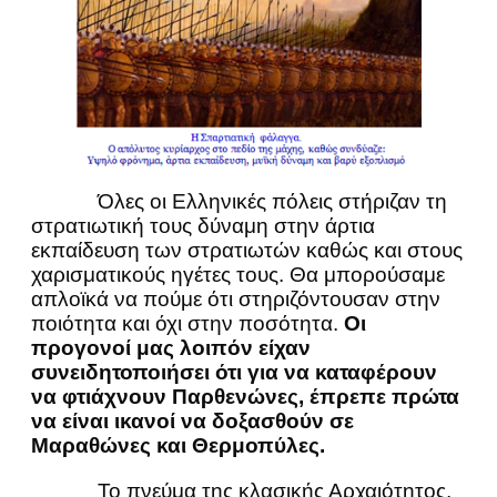
Όλες οι Ελληνικές πόλεις στήριζαν τη
στρατιωτική τους δύναμη στην άρτια
εκπαίδευση των στρατιωτών καθώς και στους
χαρισματικούς ηγέτες τους. Θα μπορούσαμε
απλοϊκά να πούμε ότι στηριζόντουσαν στην
ποιότητα και όχι στην ποσότητα.
Οι
προγονοί μας λοιπόν είχαν
συνειδητοποιήσει ότι για να καταφέρουν
να φτιάχνουν Παρθενώνες, έπρεπε πρώτα
να είναι ικανοί να δοξασθούν σε
Μαραθώνες και Θερμοπύλες.
Το πνεύμα της κλασικής Αρχαιότητος,