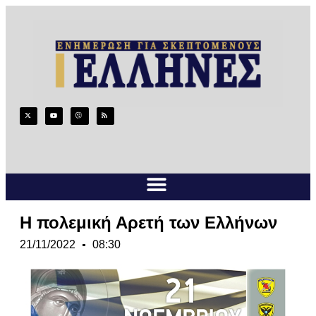
Η πολεμική Αρετή των Ελλήνων
21/11/2022
08:30