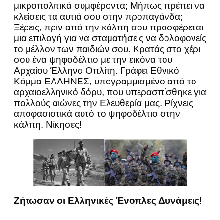
μικροπολιτικά συμφέροντα; Μήπως πρέπει να
κλείσεις τα αυτιά σου στην προπαγάνδα;
Ξέρεις, πριν από την κάλπη σου προσφέρεται
μια επιλογή για να σταματήσεις να δολοφονείς
το μέλλον των παιδιών σου. Κρατάς στο χέρι
σου ένα ψηφοδέλτιο με την εικόνα του
Αρχαίου Έλληνα Οπλίτη. Γράφει Εθνικό
Κόμμα ΕΛΛΗΝΕΣ, υπογραμμισμένο από το
αρχαιοελληνικό δόρυ, που υπερασπίσθηκε για
πολλούς αιώνες την Ελευθερία μας. Ρίχνεις
αποφασιστικά αυτό το ψηφοδέλτιο στην
κάλπη. Νίκησες!
Ζήτωσαν οι Ελληνικές Ένοπλες Δυνάμεις
!