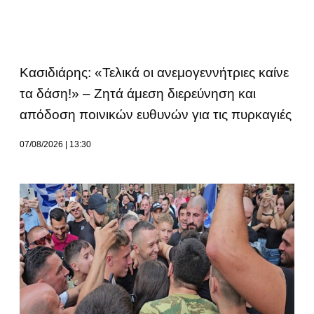
Κασιδιάρης: «Τελικά οι ανεμογεννήτριες καίνε
τα δάση!» – Ζητά άμεση διερεύνηση και
απόδοση ποινικών ευθυνών για τις πυρκαγιές
07/08/2026
13:30