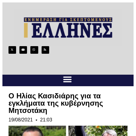
Ο Ηλίας Κασιδιάρης για τα
εγκλήματα της κυβέρνησης
Μητσοτάκη
19/08/2021
21:03