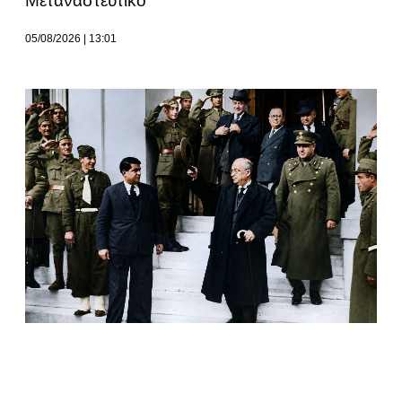
Μεταναστευτικό
05/08/2026
13:01