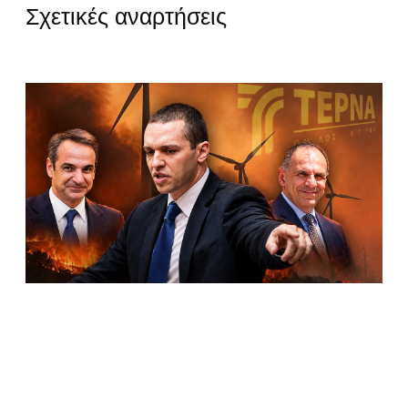
Σχετικές αναρτήσεις