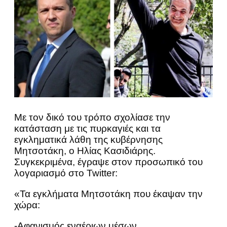
Με τον δικό του τρόπο σχολίασε την
κατάσταση με τις πυρκαγιές και τα
εγκληματικά λάθη της κυβέρνησης
Μητσοτάκη, ο Ηλίας Κασιδιάρης.
Συγκεκριμένα, έγραψε στον προσωπικό του
λογαριασμό στο Twitter:
«Τα εγκλήματα Μητσοτάκη που έκαψαν την
χώρα:
-Αφανισμός εναέριων μέσων.