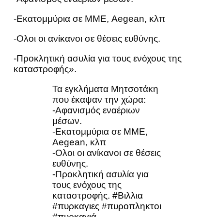
-Εκατομμύρια σε ΜΜΕ, Aegean, κλπ
-Ολοι οι ανίκανοι σε θέσεις ευθύνης.
-Προκλητική ασυλία για τους ενόχους της
καταστροφής».
Τα εγκλήματα Μητσοτάκη
που έκαψαν την χώρα:
-Αφανισμός εναέριων
μέσων.
-Εκατομμύρια σε ΜΜΕ,
Aegean, κλπ
-Ολοι οι ανίκανοι σε θέσεις
ευθύνης.
-Προκλητική ασυλία για
τους ενόχους της
καταστροφής.
#Βιλλια
#πυρκαγιες
#πυροπληκτοι
#πυρκαγιά