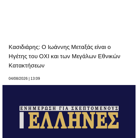
Κασιδιάρης: Ο Ιωάννης Μεταξάς είναι ο
Ηγέτης του ΟΧΙ και των Μεγάλων Εθνικών
Κατακτήσεων
04/08/2026
13:09