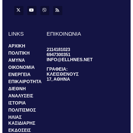
LINKS
ΕΠΙΚΟΙΝΩΝΙΑ
ΑΡΧΙΚΗ
2114181023
ΠΟΛΙΤΙΚΗ
6947300351
INFO@ELLHNES.NET
ΑΜΥΝΑ
ΟΙΚΟΝΟΜΙΑ
ΓΡΑΦΕΙΑ:
ΚΛΕΙΣΘΕΝΟΥΣ
ΕΝΕΡΓΕΙΑ
17, ΑΘΗΝΑ
ΕΠΙΚΑΙΡΟΤΗΤΑ
ΔΙΕΘΝΗ
ΑΝΑΛΥΣΕΙΣ
ΙΣΤΟΡΙΑ
ΠΟΛΙΤΙΣΜΟΣ
ΗΛΙΑΣ
ΚΑΣΙΔΙΑΡΗΣ
ΕΚΔΟΣΕΙΣ