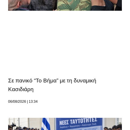
Σε πανικό “Το Βήμα” με τη δυναμική
Κασιδιάρη
06/08/2026
13:34