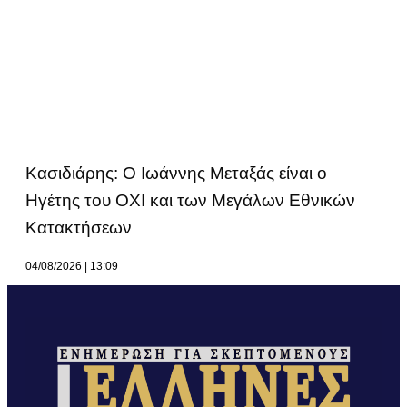
Κασιδιάρης: Ο Ιωάννης Μεταξάς είναι ο
Ηγέτης του ΟΧΙ και των Μεγάλων Εθνικών
Κατακτήσεων
04/08/2026
13:09