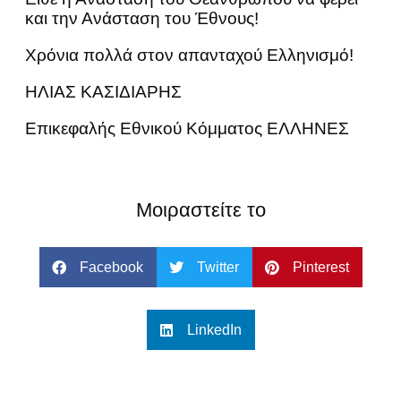
και την Ανάσταση του Έθνους!
Χρόνια πολλά στον απανταχού Ελληνισμό!
ΗΛΙΑΣ ΚΑΣΙΔΙΑΡΗΣ
Επικεφαλής Εθνικού Κόμματος ΕΛΛΗΝΕΣ
Μοιραστείτε το
Facebook
Twitter
Pinterest
LinkedIn