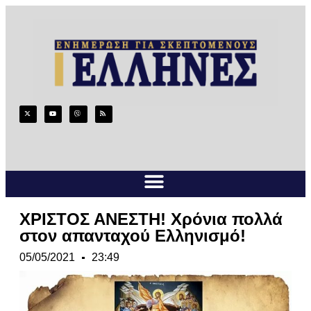
ΧΡΙΣΤΟΣ ΑΝΕΣΤΗ! Χρόνια πολλά
στον απανταχού Ελληνισμό!
05/05/2021
23:49