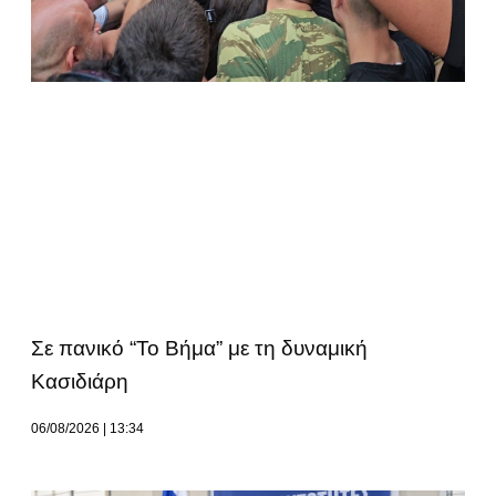
Σε πανικό “Το Βήμα” με τη δυναμική
Κασιδιάρη
06/08/2026
13:34