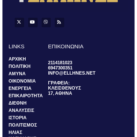
LINKS
ΕΠΙΚΟΙΝΩΝΙΑ
ΑΡΧΙΚΗ
2114181023
ΠΟΛΙΤΙΚΗ
6947300351
INFO@ELLHNES.NET
ΑΜΥΝΑ
ΟΙΚΟΝΟΜΙΑ
ΓΡΑΦΕΙΑ:
ΚΛΕΙΣΘΕΝΟΥΣ
ΕΝΕΡΓΕΙΑ
17, ΑΘΗΝΑ
ΕΠΙΚΑΙΡΟΤΗΤΑ
ΔΙΕΘΝΗ
ΑΝΑΛΥΣΕΙΣ
ΙΣΤΟΡΙΑ
ΠΟΛΙΤΙΣΜΟΣ
ΗΛΙΑΣ