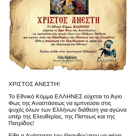
ΧΡΙΣΤΟΣ ΑΝΕΣΤΗ!
Το Εθνικό Κόμμα ΕΛΛΗΝΕΣ εύχεται το Άγιο
Φως της Αναστάσεως να εμπνεύσει στις
ψυχές όλων των Ελλήνων διάθεση για αγώνα
υπέρ της Ελευθερίας, της Πίστεως και της
Πατρίδος!
Είθε η Ανάσταση του Θεανθρώπου να φέρει