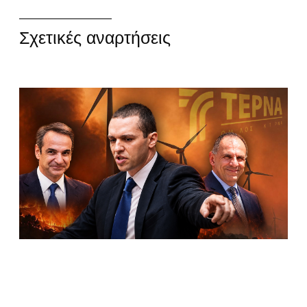
Σχετικές αναρτήσεις