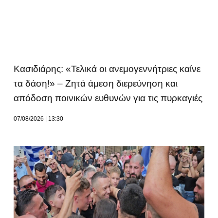
Κασιδιάρης: «Τελικά οι ανεμογεννήτριες καίνε
τα δάση!» – Ζητά άμεση διερεύνηση και
απόδοση ποινικών ευθυνών για τις πυρκαγιές
07/08/2026
13:30